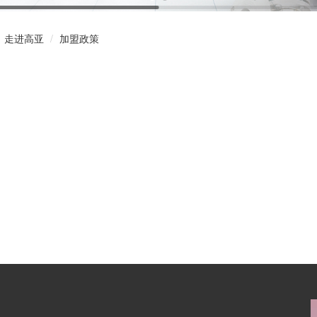
走进高亚
加盟政策