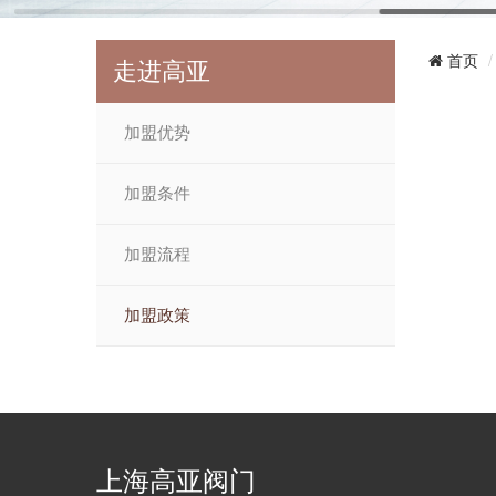
首页
走进高亚
加盟优势
加盟条件
加盟流程
加盟政策
上海高亚阀门