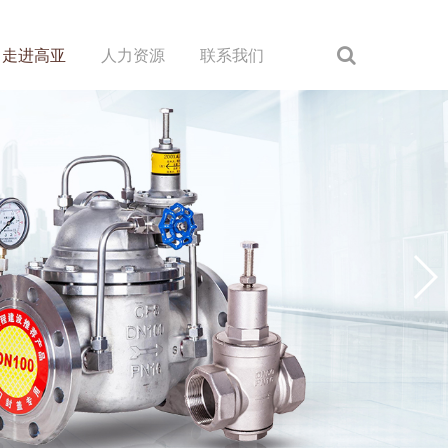
走进高亚
人力资源
联系我们